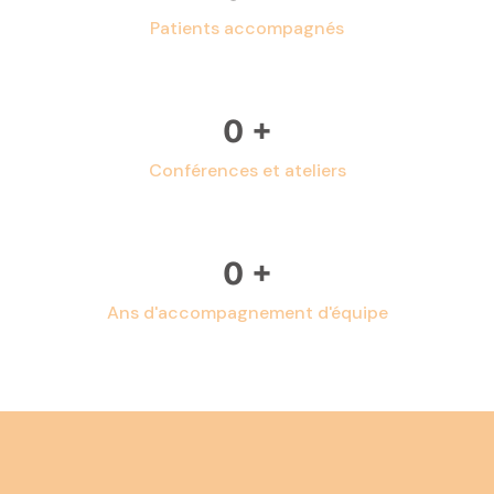
Patients accompagnés
0
+
Conférences et ateliers
0
+
Ans d'accompagnement d'équipe